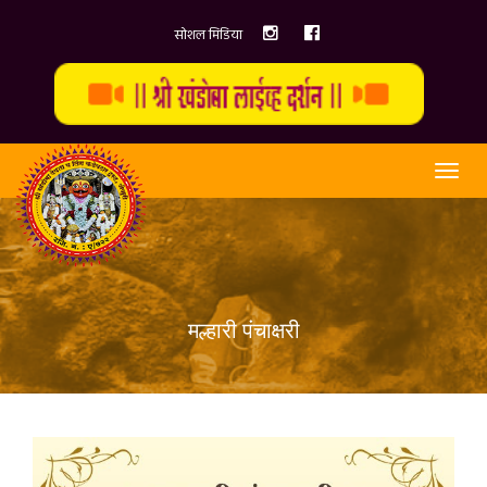
सोशल मिडिया
Togg
navi
मल्हारी पंचाक्षरी